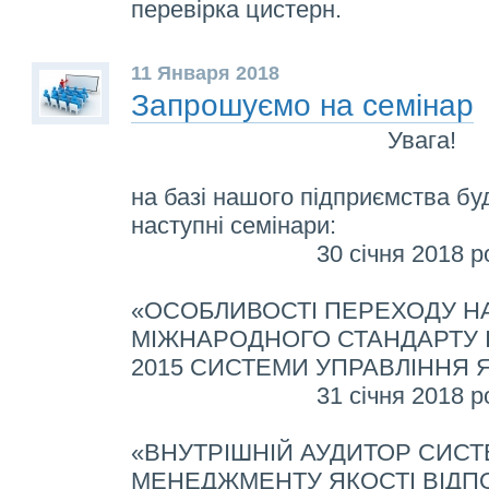
перевірка цистерн.
11 Января 2018
Запрошуємо на семінар
Увага!
на базі нашого підприємства бу
наступні семінари:
30 січня 2018 р
«ОСОБЛИВОСТІ ПЕРЕХОДУ Н
МІЖНАРОДНОГО СТАНДАРТУ ISO
2015 СИСТЕМИ УПРАВЛІННЯ 
31 січня 2018 р
«ВНУТРІШНІЙ АУДИТОР СИС
МЕНЕДЖМЕНТУ ЯКОСТІ ВІДП