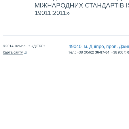
МІЖНАРОДНИХ СТАНДАРТІВ ISO
19011:2011»
©2014. Компанія «ДІЕКС»
49040, м. Дніпро, пров. Джи
Карта сайту
тел.:
+38 (0562)
36-87-04
, +38 (067)